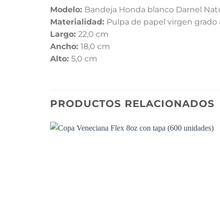
Modelo:
Bandeja Honda blanco Darnel Natu
Materialidad:
Pulpa de papel virgen grado 
Largo:
22,0 cm
Ancho:
18,0 cm
Alto:
5,0 cm
PRODUCTOS RELACIONADOS