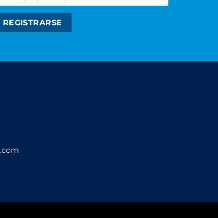
p.com