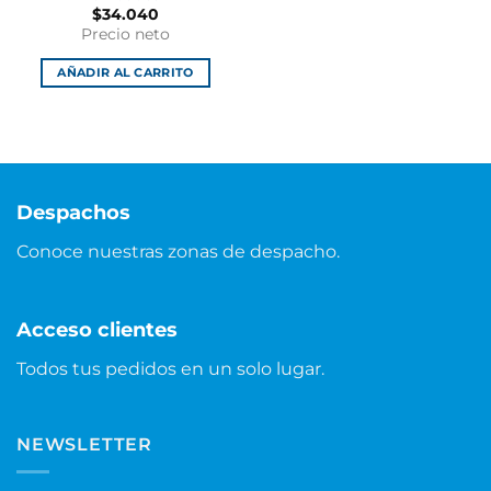
$
34.040
Precio neto
AÑADIR AL CARRITO
Despachos
Conoce nuestras zonas de despacho.
Acceso clientes
Todos tus pedidos en un solo lugar.
NEWSLETTER