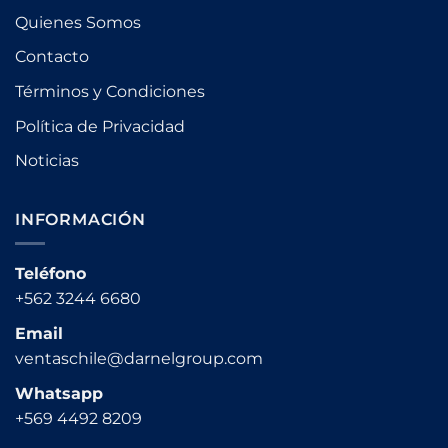
Quienes Somos
Contacto
Términos y Condiciones
Política de Privacidad
Noticias
INFORMACIÓN
Teléfono
+562 3244 6680
Email
ventaschile@darnelgroup.com
Whatsapp
+569 4492 8209