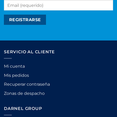
SERVICIO AL CLIENTE
Mi cuenta
Mis pedidos
Recuperar contraseña
Zonas de despacho
DARNEL GROUP