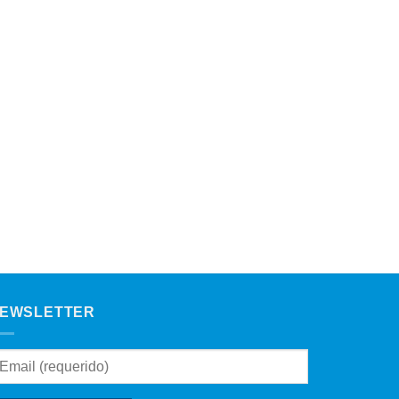
EWSLETTER