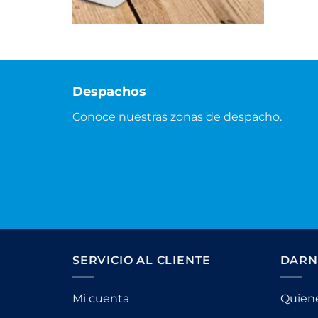
Despachos
Conoce nuestras zonas de despacho.
SERVICIO AL CLIENTE
DARN
Mi cuenta
Quien