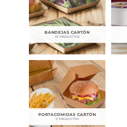
BANDEJAS CARTÓN
33 PRODUCTOS
PORTACOMIDAS CARTÓN
11 PRODUCTOS