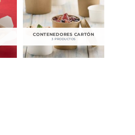
CONTENEDORES CARTÓN
3 PRODUCTOS