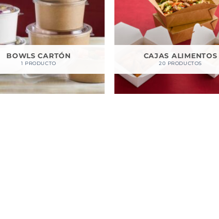
BOWLS CARTÓN
CAJAS ALIMENTOS
1 PRODUCTO
20 PRODUCTOS