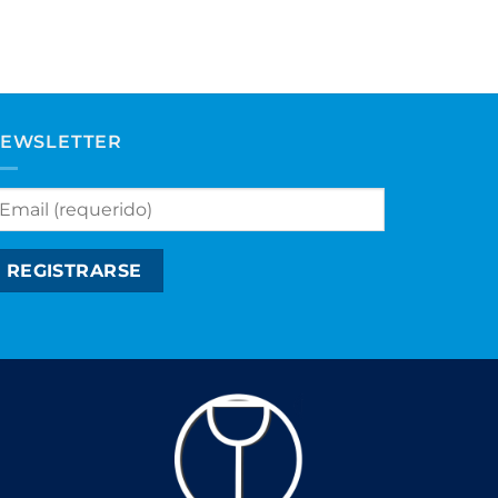
EWSLETTER